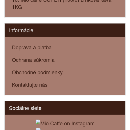
1KG
Informácie
Doprava a platba
Ochrana súkromia
Obchodné podmienky
Kontaktujte nás
Sociálne siete