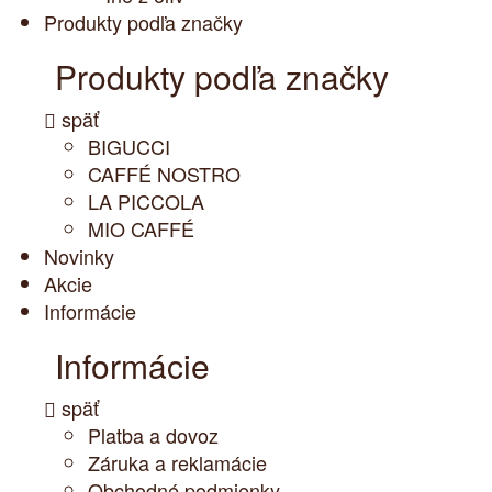
Produkty podľa značky
Produkty podľa značky
späť
BIGUCCI
CAFFÉ NOSTRO
LA PICCOLA
MIO CAFFÉ
Novinky
Akcie
Informácie
Informácie
späť
Platba a dovoz
Záruka a reklamácie
Obchodné podmienky