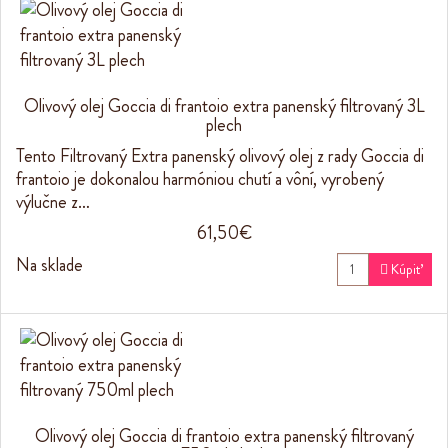
Olivový olej Goccia di frantoio extra panenský filtrovaný 3L
plech
Tento Filtrovaný Extra panenský olivový olej z rady Goccia di
frantoio je dokonalou harmóniou chutí a vôní, vyrobený
výlučne z…
61,50€
Na sklade

Kúpiť
Olivový olej Goccia di frantoio extra panenský filtrovaný