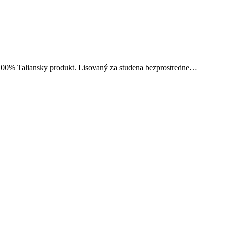
 100% Taliansky produkt. Lisovaný za studena bezprostredne…