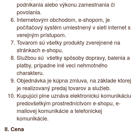
podnikania alebo výkonu zamestnania či
povolania.
Internetovým obchodom, e-shopom, je
počítačový systém umiestnený v sieti internet s
verejným prístupom.
Tovarom sú všetky produkty zverejnené na
stránkach e-shopu.
Službou sú všetky spôsoby dopravy, balenia a
platby, prípadne iné veci nehmotného
charakteru.
Objednávka je kúpna zmluva, na základe ktorej
je realizovaný predaj tovarov a služieb.
Kupujúci plne uznáva elektronickú komunikáciu
predovšetkým prostredníctvom e-shopu, e-
mailovej komunikácie a telefonickej
komunikácie.
II. Cena