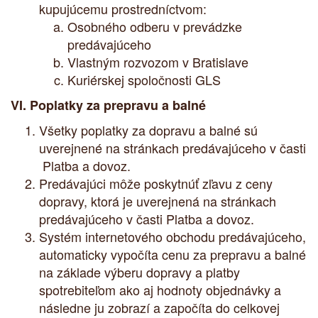
kupujúcemu prostredníctvom:
Osobného odberu v prevádzke
predávajúceho
Vlastným rozvozom v Bratislave
Kuriérskej spoločnosti GLS
VI. Poplatky za prepravu a balné
Všetky poplatky za dopravu a balné sú
uverejnené na stránkach predávajúceho v časti
Platba a dovoz
.
Predávajúci môže poskytnúť zľavu z ceny
dopravy, ktorá je uverejnená na stránkach
predávajúceho v časti
Platba a dovoz
.
Systém internetového obchodu predávajúceho,
automaticky vypočíta cenu za prepravu a balné
na základe výberu dopravy a platby
spotrebiteľom ako aj hodnoty objednávky a
následne ju zobrazí a započíta do celkovej