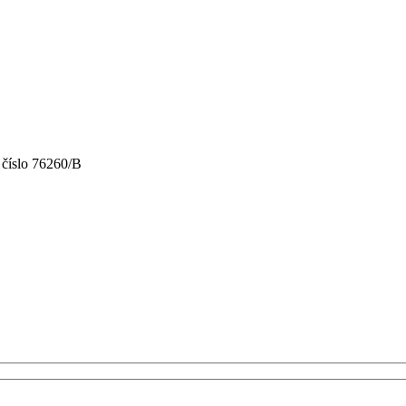
 číslo 76260/B