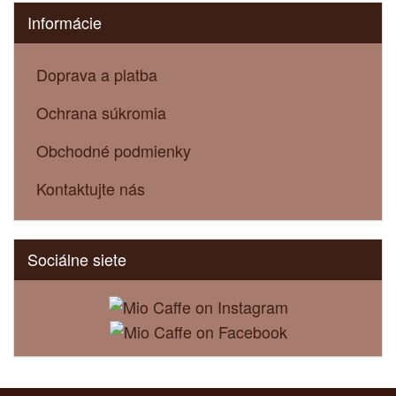
Informácie
Doprava a platba
Ochrana súkromia
Obchodné podmienky
Kontaktujte nás
Sociálne siete