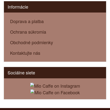
Informácie
Doprava a platba
Ochrana súkromia
Obchodné podmienky
Kontaktujte nás
Sociálne siete