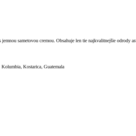
jemnou sametovou cremou. Obsahuje len tie najkvalitnejšie odrody ar
, Kolumbia, Kostarica, Guatemala