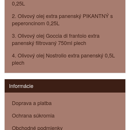
0,25L
2. Olivový olej extra panenský PIKANTNÝ s
peperoncinom 0,25L
3. Olivový olej Goccia di frantoio extra
panenský filtrovaný 750ml plech
4. Olivový olej Nostrolio extra panenský 0,5L
plech
Informácie
Doprava a platba
Ochrana súkromia
Obchodné podmienky