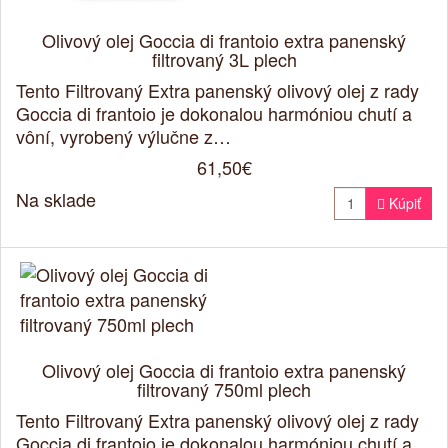
Olivový olej Goccia di frantoio extra panenský
filtrovaný 3L plech
Tento Filtrovaný Extra panenský olivový olej z rady
Goccia di frantoio je dokonalou harmóniou chutí a
vôní, vyrobený výlučne z…
61,50€
Na sklade

Kúpiť
Olivový olej Goccia di frantoio extra panenský
filtrovaný 750ml plech
Tento Filtrovaný Extra panenský olivový olej z rady
Goccia di frantoio je dokonalou harmóniou chutí a