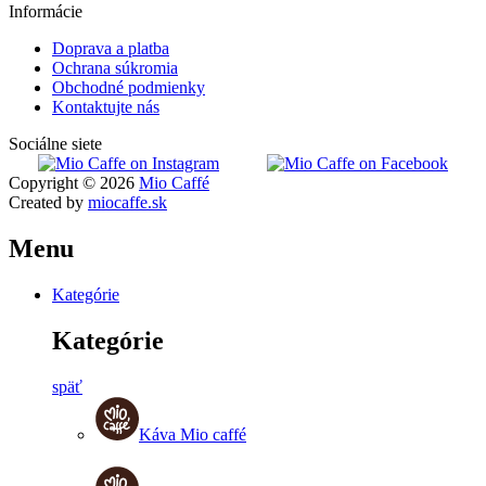
Informácie
Doprava a platba
Ochrana súkromia
Obchodné podmienky
Kontaktujte nás
Sociálne siete
Copyright © 2026
Mio Caffé
Created by
miocaffe.sk
Menu
Kategórie
Kategórie
späť
Káva Mio caffé