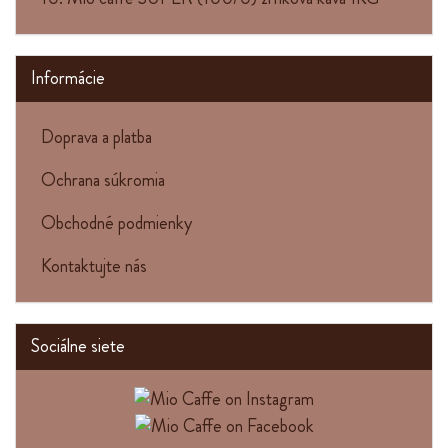
Informácie
Doprava a platba
Ochrana súkromia
Obchodné podmienky
Kontaktujte nás
Sociálne siete